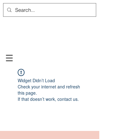
Widget Didn’t Load
Check your internet and refresh
this page.
If that doesn’t work, contact us.