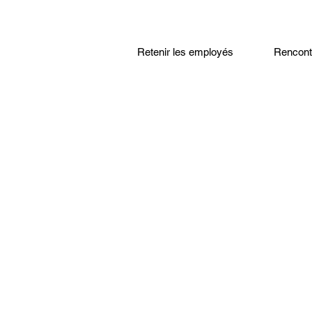
Retenir les employés
Rencontr