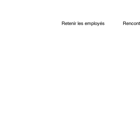
Retenir les employés
Rencontr