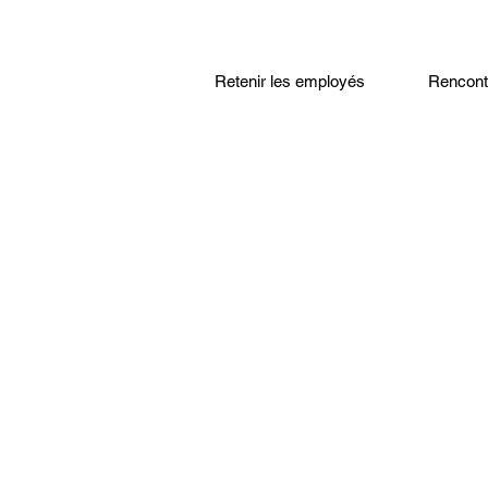
Retenir les employés
Rencontr