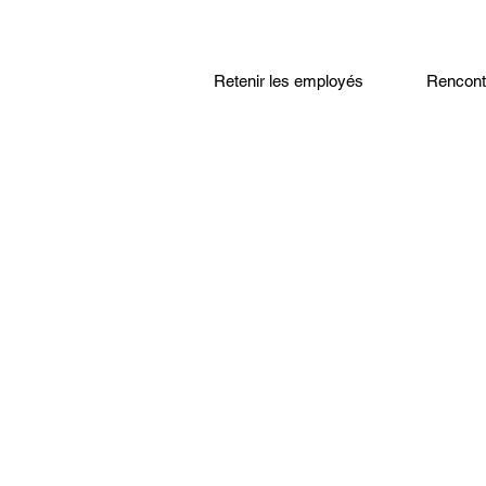
Retenir les employés
Rencontr