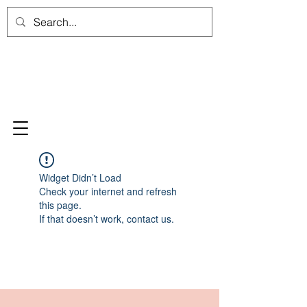
Widget Didn’t Load
Check your internet and refresh
this page.
If that doesn’t work, contact us.