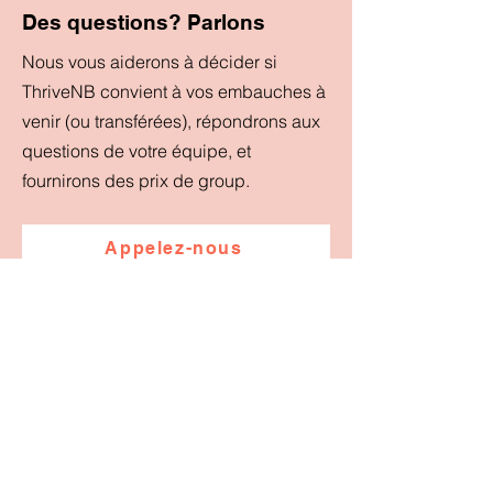
Des questions? Parlons
Nous vous aiderons à décider si
ThriveNB convient à vos embauches à
venir (ou transférées), répondrons aux
questions de votre équipe, et
fournirons des prix de group.
Appelez-nous