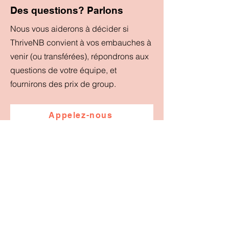
Des questions? Parlons
Nous vous aiderons à décider si
ThriveNB convient à vos embauches à
venir (ou transférées), répondrons aux
questions de votre équipe, et
fournirons des prix de group.
Appelez-nous