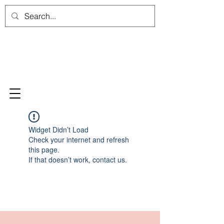
Widget Didn’t Load
Check your internet and refresh
this page.
If that doesn’t work, contact us.