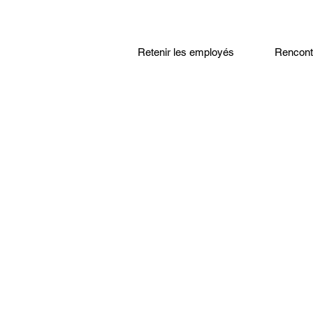
Retenir les employés
Rencontr