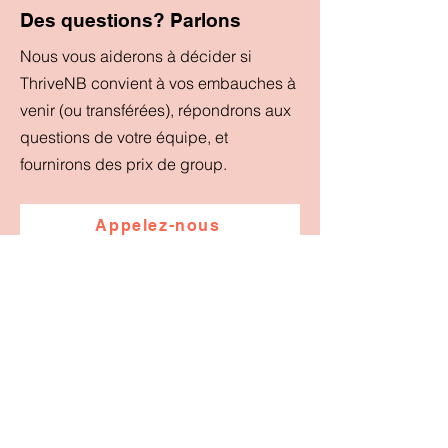
Des questions? Parlons
Nous vous aiderons à décider si
ThriveNB convient à vos embauches à
venir (ou transférées), répondrons aux
questions de votre équipe, et
fournirons des prix de group.
Appelez-nous