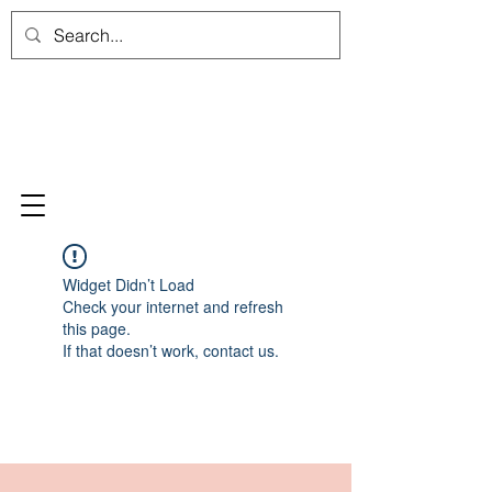
Widget Didn’t Load
Check your internet and refresh
this page.
If that doesn’t work, contact us.