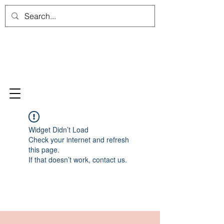
Widget Didn’t Load
Check your internet and refresh
this page.
If that doesn’t work, contact us.