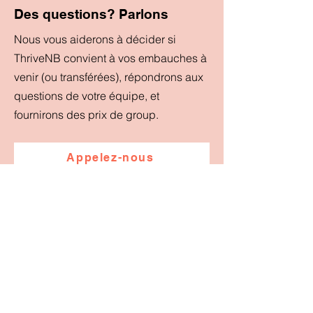
Des questions? Parlons
Nous vous aiderons à décider si
ThriveNB convient à vos embauches à
venir (ou transférées), répondrons aux
questions de votre équipe, et
fournirons des prix de group.
Appelez-nous