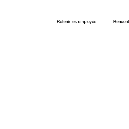
Retenir les employés
Rencontr