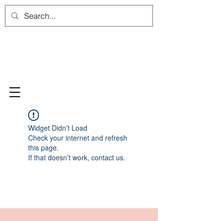
Widget Didn’t Load
Check your internet and refresh
this page.
If that doesn’t work, contact us.