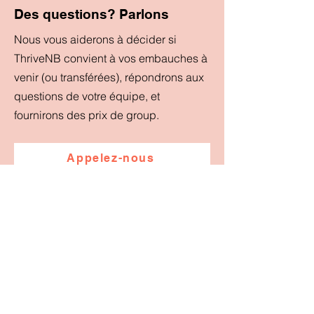
Des questions? Parlons
Nous vous aiderons à décider si
ThriveNB convient à vos embauches à
venir (ou transférées), répondrons aux
questions de votre équipe, et
fournirons des prix de group.
Appelez-nous